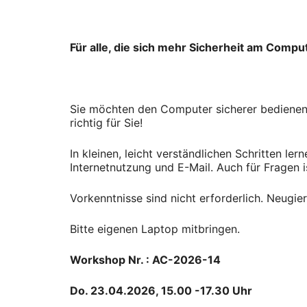
Für alle, die sich mehr Sicherheit am Compu
Sie möchten den Computer sicherer bedienen,
richtig für Sie!
In kleinen, leicht verständlichen Schritten 
Internetnutzung und E-Mail. Auch für Fragen 
Vorkenntnisse sind nicht erforderlich. Neugie
Bitte eigenen Laptop mitbringen.
Workshop Nr. : AC-2026-14
Do. 23.04.2026, 15.00 -17.30 Uhr