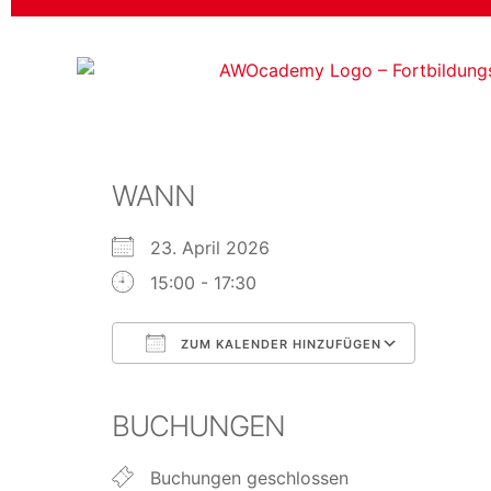
WANN
23. April 2026
15:00 - 17:30
ZUM KALENDER HINZUFÜGEN
ICS herunterladen
Googl
BUCHUNGEN
Buchungen geschlossen