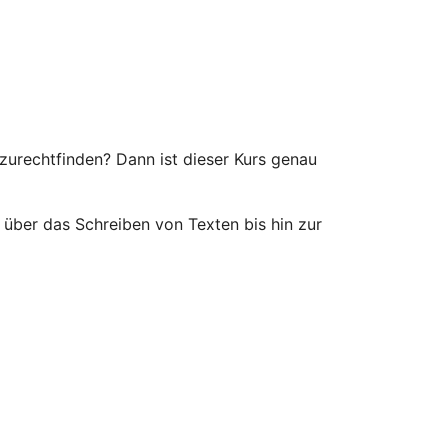
zurechtfinden? Dann ist dieser Kurs genau
 über das Schreiben von Texten bis hin zur