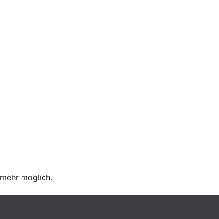
 mehr möglich.