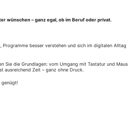
ter wünschen – ganz egal, ob im Beruf oder privat.
 Programme besser verstehen und sich im digitalen Alltag 
lernen Sie die Grundlagen: vom Umgang mit Tastatur und Maus
ist ausreichend Zeit – ganz ohne Druck.
r genügt!