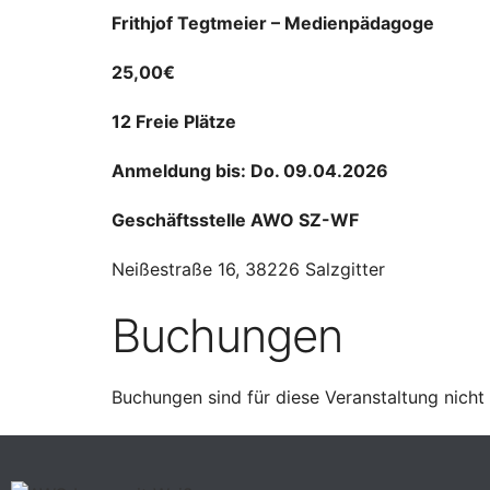
Frithjof Tegtmeier – Medienpädagoge
25,00€
12 Freie Plätze
Anmeldung bis: Do. 09.04.2026
Geschäftsstelle AWO SZ-WF
Neißestraße 16, 38226 Salzgitter
Buchungen
Buchungen sind für diese Veranstaltung nicht