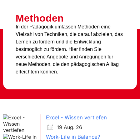
Methoden
In der Pädagogik umfassen Methoden eine
Vielzahl von Techniken, die darauf abzielen, das
Lernen zu fördern und die Entwicklung
bestmöglich zu fördern. Hier finden Sie
verschiedene Angebote und Anregungen für
neue Methoden, die den pädagogischen Alltag
erleichtern können.
Excel - Wissen vertiefen
19 Aug. 26
Work-Life in Balance?