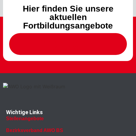
Hier finden Sie unsere
aktuellen
Fortbildungsangebote
Alle Veranstaltungen
ansehen
Wichtige Links
Stellenangebote
Bezirksverband AWO BS