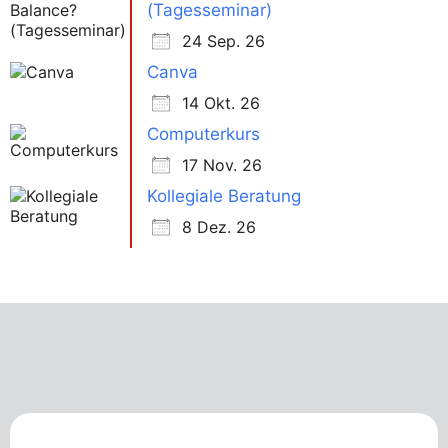
(Tagesseminar)
24 Sep. 26
Canva
14 Okt. 26
Computerkurs
17 Nov. 26
Kollegiale Beratung
8 Dez. 26