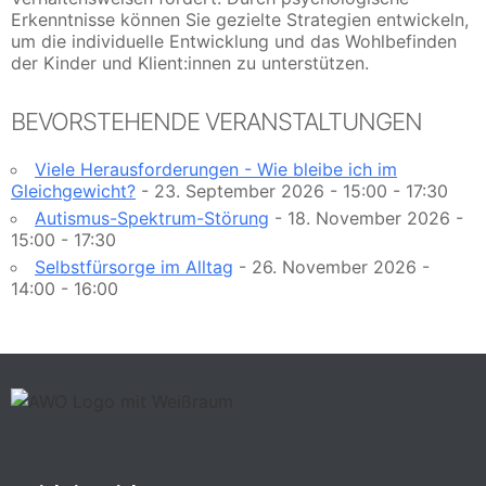
Erkenntnisse können Sie gezielte Strategien entwickeln,
um die individuelle Entwicklung und das Wohlbefinden
der Kinder und Klient:innen zu unterstützen.
BEVORSTEHENDE VERANSTALTUNGEN
Viele Herausforderungen - Wie bleibe ich im
Gleichgewicht?
- 23. September 2026 - 15:00 - 17:30
Autismus-Spektrum-Störung
- 18. November 2026 -
15:00 - 17:30
Selbstfürsorge im Alltag
- 26. November 2026 -
14:00 - 16:00