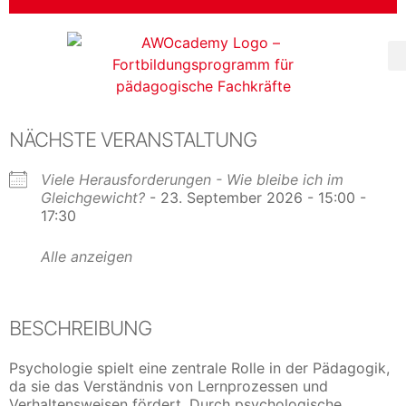
NÄCHSTE VERANSTALTUNG
Viele Herausforderungen - Wie bleibe ich im
Gleichgewicht?
- 23. September 2026 - 15:00 -
17:30
Alle anzeigen
BESCHREIBUNG
Psychologie spielt eine zentrale Rolle in der Pädagogik,
da sie das Verständnis von Lernprozessen und
Verhaltensweisen fördert. Durch psychologische