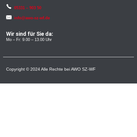
05331 – 903 50
info@awo-sz-wf.de
Wir sind für Sie da:
Mo – Fr: 9.00 – 13.00 Uhr
Copyright © 2024 Alle Rechte bei AWO SZ-WF