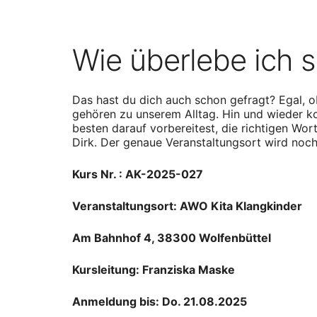
Wie überlebe ich 
Das hast du dich auch schon gefragt? Egal, o
gehören zu unserem Alltag. Hin und wieder 
besten darauf vorbereitest, die richtigen Wor
Dirk. Der genaue Veranstaltungsort wird noc
Kurs Nr. : AK-2025-027
Veranstaltungsort:
AWO Kita Klangkinder
Am Bahnhof 4, 38300 Wolfenbüttel
Kursleitung: Franziska Maske
Anmeldung bis: Do. 21.08.2025