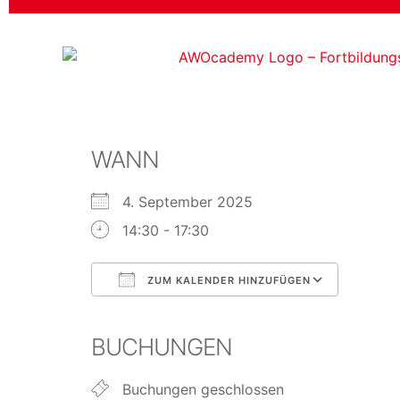
WANN
4. September 2025
14:30 - 17:30
ZUM KALENDER HINZUFÜGEN
ICS herunterladen
Googl
BUCHUNGEN
Buchungen geschlossen