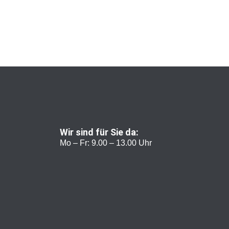
Wir sind für Sie da:
Mo – Fr: 9.00 – 13.00 Uhr