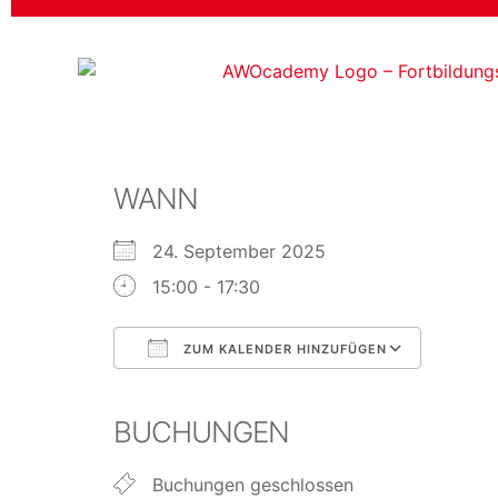
WANN
24. September 2025
15:00 - 17:30
ZUM KALENDER HINZUFÜGEN
ICS herunterladen
Googl
BUCHUNGEN
Buchungen geschlossen