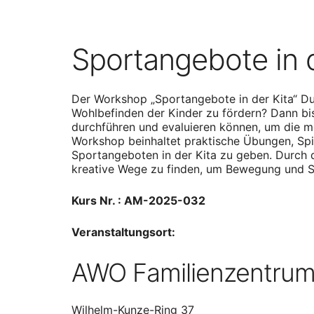
Sportangebote in 
Der Workshop „Sportangebote in der Kita“ Du 
Wohlbefinden der Kinder zu fördern? Dann bist
durchführen und evaluieren können, um die mo
Workshop beinhaltet praktische Übungen, Sp
Sportangeboten in der Kita zu geben. Durch 
kreative Wege zu finden, um Bewegung und 
Kurs Nr. : AM-2025-032
Veranstaltungsort:
AWO Familienzentrum
Wilhelm-Kunze-Ring 37