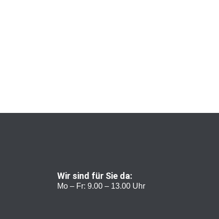
Wir sind für Sie da:
Mo – Fr: 9.00 – 13.00 Uhr