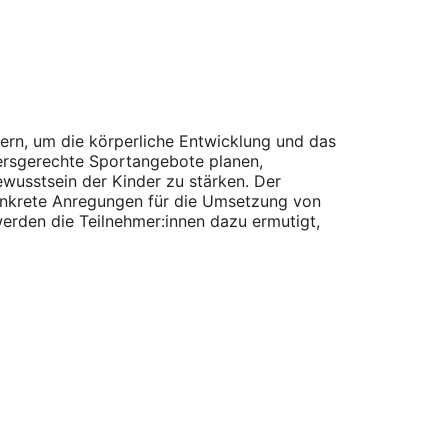
ern, um die körperliche Entwicklung und das
ltersgerechte Sportangebote planen,
wusstsein der Kinder zu stärken. Der
onkrete Anregungen für die Umsetzung von
erden die Teilnehmer:innen dazu ermutigt,