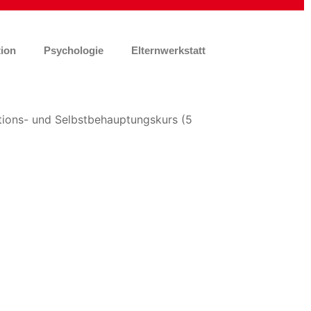
ion
Psychologie
Elternwerkstatt