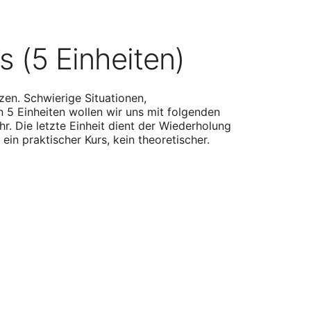
 (5 Einheiten)
zen. Schwierige Situationen,
 5 Einheiten wollen wir uns mit folgenden
. Die letzte Einheit dient der Wiederholung
 ein praktischer Kurs,
kein theoretischer.