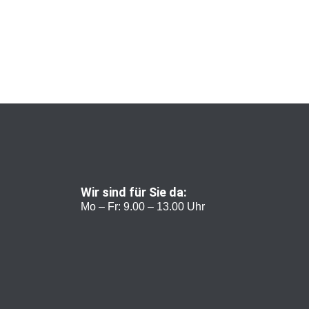
Wir sind für Sie da:
Mo – Fr: 9.00 – 13.00 Uhr