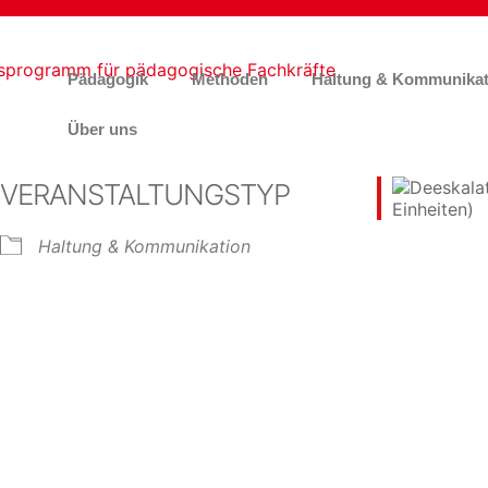
Pädagogik
Methoden
Haltung & Kommunikat
Über uns
VERANSTALTUNGSTYP
Haltung & Kommunikation